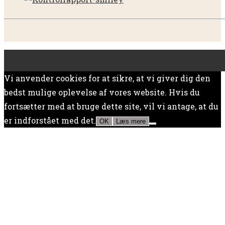
Vi anvender cookies for at sikre, at vi giver dig den
bedst mulige oplevelse af vores website. Hvis du
fortsætter med at bruge dette site, vil vi antage, at du
er indforstået med det.
OK
Læs mere