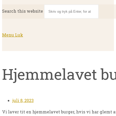
Search this website
Menu
Luk
Hjemmelavet bu
juli 8, 2023
Vi laver tit en hjemmelavet burger, hvis vi har glemt