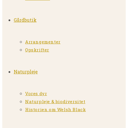
Gårdbutik
Arrangementer
Opskrifter
Naturpleje
Vores dyr
Naturpleje & biodiversitet
Historien om Welsh Black