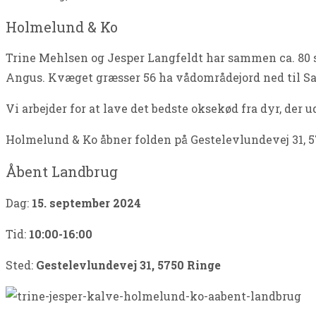
Holmelund & Ko
Trine Mehlsen og Jesper Langfeldt har sammen ca. 80
Angus. Kvæget græsser 56 ha vådområdejord ned til Sa
Vi arbejder for at lave det bedste oksekød fra dyr, der 
Holmelund & Ko åbner folden på Gestelevlundevej 31, 5
Åbent Landbrug
Dag:
15. september 2024
Tid:
10:00-16:00
Sted:
Gestelevlundevej 31, 5750 Ringe