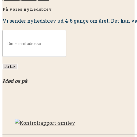
Få vores nyhedsbrev
Vi sender nyhedsbrev ud 4-6 gange om året. Det kan væ
Mød os på