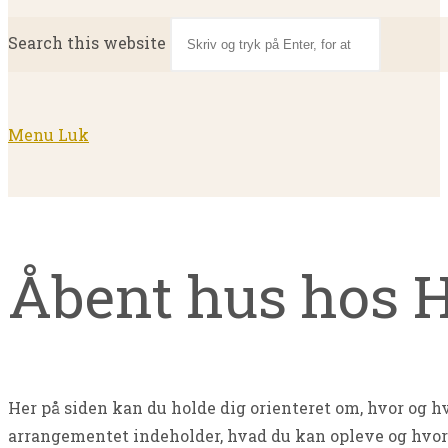
Search this website
Menu
Luk
Åbent hus hos 
Her på siden kan du holde dig orienteret om, hvor og 
arrangementet indeholder, hvad du kan opleve og hvor