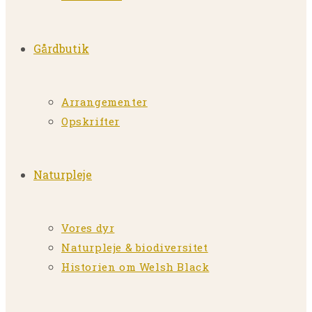
Gårdbutik
Arrangementer
Opskrifter
Naturpleje
Vores dyr
Naturpleje & biodiversitet
Historien om Welsh Black