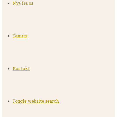
Nyt fra os
Tømrer
Kontakt
Toggle website search