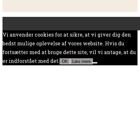
Vi anvender cookies for at sikre, at vi giver dig den
bedst mulige oplevelse af vores website. Hvis du
fortsætter med at bruge dette site, vil vi antage, at du
er indforstået med det.
OK
Læs mere