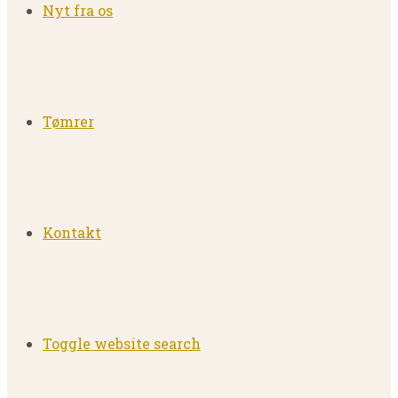
Nyt fra os
Tømrer
Kontakt
Toggle website search