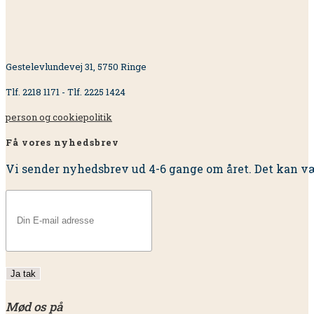
Gestelevlundevej 31, 5750 Ringe
Tlf. 2218 1171 - Tlf. 2225 1424
person og cookiepolitik
Få vores nyhedsbrev
Vi sender nyhedsbrev ud 4-6 gange om året. Det kan væ
Mød os på