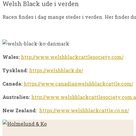
Welsh Black ude i verden
Racen findes i dag mange steder i verden. Her finder d
Wales:
http://www.welshblackcattlesociety.com/
Tyskland:
https://welshblack.de/
Canada:
https://www.canadianwelshblackcattle.com/
Australien:
http://www.welshblackcattlesociety.com.a
New Zealand:
https://www.welshblackcattle.co.nz/