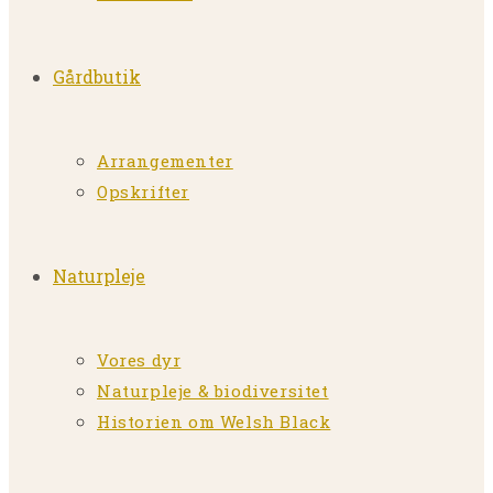
Gårdbutik
Arrangementer
Opskrifter
Naturpleje
Vores dyr
Naturpleje & biodiversitet
Historien om Welsh Black