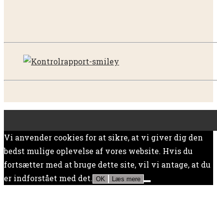
Vi anvender cookies for at sikre, at vi giver dig den
bedst mulige oplevelse af vores website. Hvis du
fortsætter med at bruge dette site, vil vi antage, at du
er indforstået med det.
OK
Læs mere