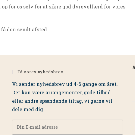
op for os selv for at sikre god dyrevelfærd for vores
få den sendt afsted.
M
Få vores nyhedsbrev
Vi sender nyhedsbrev ud 4-6 gange om året.
Det kan være arrangementer, gode tilbud
eller andre spændende tiltag, vi gerne vil
dele med dig