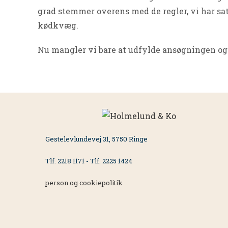
grad stemmer overens med de regler, vi har sat 
kødkvæg.
Nu mangler vi bare at udfylde ansøgningen og 
Gestelevlundevej 31, 5750 Ringe
Tlf. 2218 1171 - Tlf. 2225 1424
person og cookiepolitik