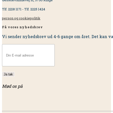
Tlf. 2218 1171 - Tlf. 2225 1424
person og cookiepolitik
Få vores nyhedsbrev
Vi sender nyhedsbrev ud 4-6 gange om året. Det kan væ
Mød os på