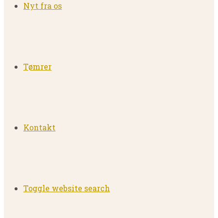
Nyt fra os
Tømrer
Kontakt
Toggle website search