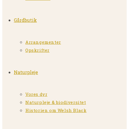
Gårdbutik
Arrangementer
Opskrifter
Naturpleje
Vores dyr
Naturpleje & biodiversitet
Historien om Welsh Black