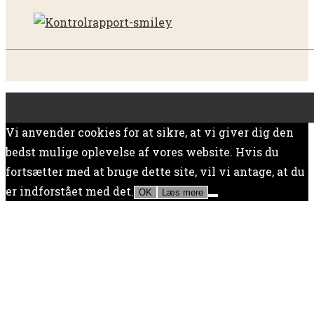
Vi anvender cookies for at sikre, at vi giver dig den
bedst mulige oplevelse af vores website. Hvis du
fortsætter med at bruge dette site, vil vi antage, at du
er indforstået med det.
OK
Læs mere